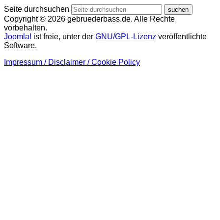
Seite durchsuchen
suchen
Copyright © 2026 gebruederbass.de. Alle Rechte
vorbehalten.
Joomla!
ist freie, unter der
GNU/GPL-Lizenz
veröffentlichte
Software.
Impressum / Disclaimer / Cookie Policy