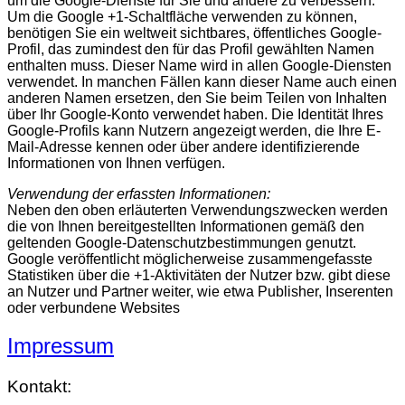
um die Google-Dienste für Sie und andere zu verbessern.
Um die Google +1-Schaltfläche verwenden zu können,
benötigen Sie ein weltweit sichtbares, öffentliches Google-
Profil, das zumindest den für das Profil gewählten Namen
enthalten muss. Dieser Name wird in allen Google-Diensten
verwendet. In manchen Fällen kann dieser Name auch einen
anderen Namen ersetzen, den Sie beim Teilen von Inhalten
über Ihr Google-Konto verwendet haben. Die Identität Ihres
Google-Profils kann Nutzern angezeigt werden, die Ihre E-
Mail-Adresse kennen oder über andere identifizierende
Informationen von Ihnen verfügen.
Verwendung der erfassten Informationen:
Neben den oben erläuterten Verwendungszwecken werden
die von Ihnen bereitgestellten Informationen gemäß den
geltenden Google-Datenschutzbestimmungen genutzt.
Google veröffentlicht möglicherweise zusammengefasste
Statistiken über die +1-Aktivitäten der Nutzer bzw. gibt diese
an Nutzer und Partner weiter, wie etwa Publisher, Inserenten
oder verbundene Websites
Impressum
Kontakt: