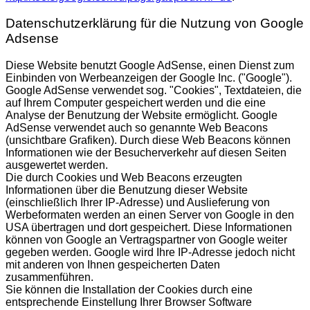
Datenschutzerklärung für die Nutzung von Google
Adsense
Diese Website benutzt Google AdSense, einen Dienst zum
Einbinden von Werbeanzeigen der Google Inc. ("Google").
Google AdSense verwendet sog. "Cookies", Textdateien, die
auf Ihrem Computer gespeichert werden und die eine
Analyse der Benutzung der Website ermöglicht. Google
AdSense verwendet auch so genannte Web Beacons
(unsichtbare Grafiken). Durch diese Web Beacons können
Informationen wie der Besucherverkehr auf diesen Seiten
ausgewertet werden.
Die durch Cookies und Web Beacons erzeugten
Informationen über die Benutzung dieser Website
(einschließlich Ihrer IP-Adresse) und Auslieferung von
Werbeformaten werden an einen Server von Google in den
USA übertragen und dort gespeichert. Diese Informationen
können von Google an Vertragspartner von Google weiter
gegeben werden. Google wird Ihre IP-Adresse jedoch nicht
mit anderen von Ihnen gespeicherten Daten
zusammenführen.
Sie können die Installation der Cookies durch eine
entsprechende Einstellung Ihrer Browser Software