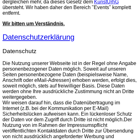
dergleichen mehr, da dieses Gesetz dem
KunstUrhG
übersteht. Wir haben daher den Bereich "Events" komplett
entfernt.
Wir bitten um Verständnis.
Datenschutzerklärung
Datenschutz
Die Nutzung unserer Webseite ist in der Regel ohne Angabe
personenbezogener Daten möglich. Soweit auf unseren
Seiten personenbezogene Daten (beispielsweise Name,
Anschrift oder eMail-Adressen) erhoben werden, erfolgt dies,
soweit möglich, stets auf freiwilliger Basis. Diese Daten
werden ohne Ihre ausdrückliche Zustimmung nicht an Dritte
weitergegeben.
Wir weisen darauf hin, dass die Datenübertragung im
Internet (z.B. bei der Kommunikation per E-Mail)
Sicherheitslücken aufweisen kann. Ein lückenloser Schutz
der Daten vor dem Zugriff durch Dritte ist nicht möglich.Der
Nutzung von im Rahmen der Impressumspflicht
veröffentlichten Kontaktdaten durch Dritte zur Übersendung
von nicht ausdrücklich angeforderter Werbung und