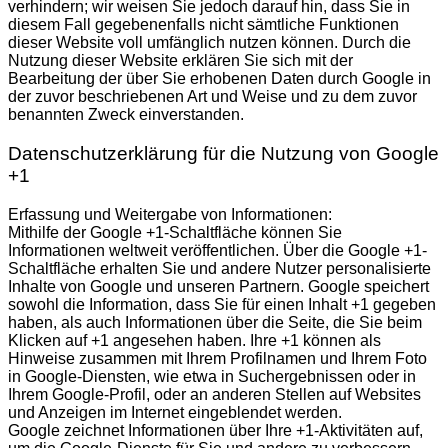
verhindern; wir weisen Sie jedoch darauf hin, dass Sie in
diesem Fall gegebenenfalls nicht sämtliche Funktionen
dieser Website voll umfänglich nutzen können. Durch die
Nutzung dieser Website erklären Sie sich mit der
Bearbeitung der über Sie erhobenen Daten durch Google in
der zuvor beschriebenen Art und Weise und zu dem zuvor
benannten Zweck einverstanden.
Datenschutzerklärung für die Nutzung von Google
+1
Erfassung und Weitergabe von Informationen:
Mithilfe der Google +1-Schaltfläche können Sie
Informationen weltweit veröffentlichen. Über die Google +1-
Schaltfläche erhalten Sie und andere Nutzer personalisierte
Inhalte von Google und unseren Partnern. Google speichert
sowohl die Information, dass Sie für einen Inhalt +1 gegeben
haben, als auch Informationen über die Seite, die Sie beim
Klicken auf +1 angesehen haben. Ihre +1 können als
Hinweise zusammen mit Ihrem Profilnamen und Ihrem Foto
in Google-Diensten, wie etwa in Suchergebnissen oder in
Ihrem Google-Profil, oder an anderen Stellen auf Websites
und Anzeigen im Internet eingeblendet werden.
Google zeichnet Informationen über Ihre +1-Aktivitäten auf,