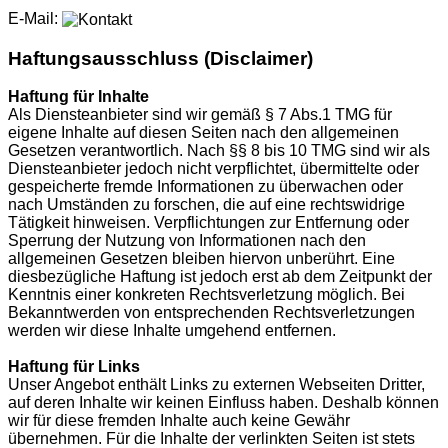
E-Mail:
Haftungsausschluss (Disclaimer)
Haftung für Inhalte
Als Diensteanbieter sind wir gemäß § 7 Abs.1 TMG für
eigene Inhalte auf diesen Seiten nach den allgemeinen
Gesetzen verantwortlich. Nach §§ 8 bis 10 TMG sind wir als
Diensteanbieter jedoch nicht verpflichtet, übermittelte oder
gespeicherte fremde Informationen zu überwachen oder
nach Umständen zu forschen, die auf eine rechtswidrige
Tätigkeit hinweisen. Verpflichtungen zur Entfernung oder
Sperrung der Nutzung von Informationen nach den
allgemeinen Gesetzen bleiben hiervon unberührt. Eine
diesbezügliche Haftung ist jedoch erst ab dem Zeitpunkt der
Kenntnis einer konkreten Rechtsverletzung möglich. Bei
Bekanntwerden von entsprechenden Rechtsverletzungen
werden wir diese Inhalte umgehend entfernen.
Haftung für Links
Unser Angebot enthält Links zu externen Webseiten Dritter,
auf deren Inhalte wir keinen Einfluss haben. Deshalb können
wir für diese fremden Inhalte auch keine Gewähr
übernehmen. Für die Inhalte der verlinkten Seiten ist stets