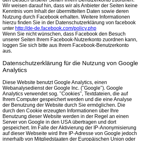
Wir weisen darauf hin, dass wir als Anbieter der Seiten keine
Kenntnis vom Inhalt der übermittelten Daten sowie deren
Nutzung durch Facebook erhalten. Weitere Informationen
hierzu finden Sie in der Datenschutzerklärung von facebook
unter
http://de-de.facebook.com/policy.php
Wenn Sie nicht wünschen, dass Facebook den Besuch
unserer Seiten Ihrem Facebook-Nutzerkonto zuordnen kann,
loggen Sie sich bitte aus Ihrem Facebook-Benutzerkonto
aus.
Datenschutzerklärung für die Nutzung von Google
Analytics
Diese Website benutzt Google Analytics, einen
Webanalysedienst der Google Inc. ("Google"). Google
Analytics verwendet sog. "Cookies", Textdateien, die auf
Ihrem Computer gespeichert werden und die eine Analyse
der Benutzung der Website durch Sie ermöglichen. Die
durch den Cookie erzeugten Informationen über Ihre
Benutzung dieser Website werden in der Regel an einen
Server von Google in den USA übertragen und dort
gespeichert. Im Falle der Aktivierung der IP-Anonymisierung
auf dieser Webseite wird Ihre IP-Adresse von Google jedoch
innerhalb von Mitgliedstaaten der Europäischen Union oder